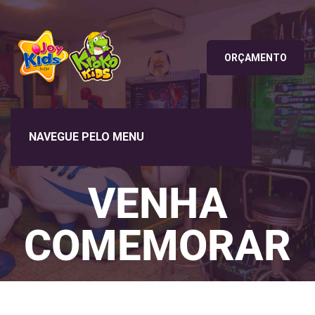
ORÇAMENTO
VENHA
COMEMORAR