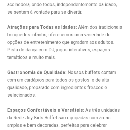
acolhedora, onde todos, independentemente da idade,
se sentem à vontade para se divertir.
Atrações para Todas as Idades:
Além dos tradicionais
brinquedos infantis, oferecemos uma variedade de
opções de entretenimento que agradam aos adultos.
Pista de dança com DJ, jogos interativos, espaços
temáticos e muito mais.
Gastronomia de Qualidade:
Nossos buffets contam
com um cardápios para todos os gostos e de alta
qualidade, preparado com ingredientes frescos e
selecionados.
Espaços Confortáveis e Versáteis:
As três unidades
da Rede Joy Kids Buffet são equipadas com áreas
amplas e bem decoradas, perfeitas para celebrar