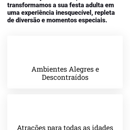
transformamos a sua festa adulta em
uma experiência inesquecível, repleta
de diversão e momentos especiais.
Ambientes Alegres e
Descontraídos
Atrações para todas as idades