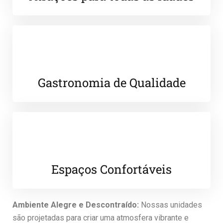
Gastronomia de Qualidade
Espaços Confortáveis
Ambiente Alegre e Descontraído:
Nossas unidades
são projetadas para criar uma atmosfera vibrante e