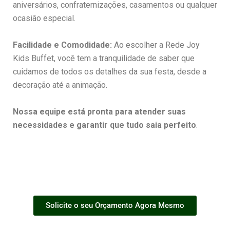
aniversários, confraternizações, casamentos ou qualquer
ocasião especial.
Facilidade e Comodidade:
Ao escolher a Rede Joy
Kids Buffet, você tem a tranquilidade de saber que
cuidamos de todos os detalhes da sua festa, desde a
decoração até a animação.
Nossa equipe está pronta para atender suas
necessidades e garantir que tudo saia perfeito
.
Solicite o seu Orçamento Agora Mesmo