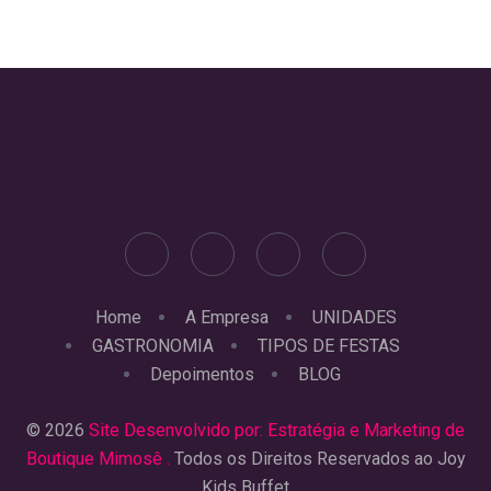
Home
A Empresa
UNIDADES
GASTRONOMIA
TIPOS DE FESTAS
Depoimentos
BLOG
© 2026
Site Desenvolvido por: Estratégia e Marketing de
Boutique Mimosê .
Todos os Direitos Reservados ao Joy
Kids Buffet