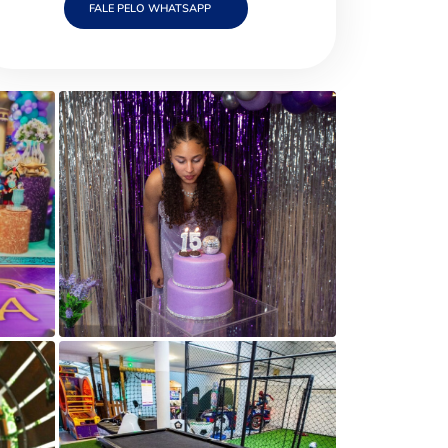
FALE PELO WHATSAPP