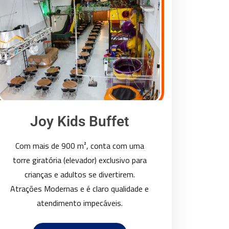
Joy Kids Buffet
Com mais de 900 m², conta com uma
torre giratória (elevador) exclusivo para
crianças e adultos se divertirem.
Atrações Modernas e é claro qualidade e
atendimento impecáveis.