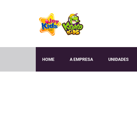
HOME
A EMPRESA
UNIDADES